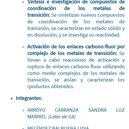
Síntesis e investigación de compuestos de
coordinación de los metales de
transición:
Se sintetizan nuevos compuestos
de coordinación de los metales de
transición, se caracterizan en estado sólido y
en disolución, y se investiga su reactividad.
Activación de los enlaces carbono-fluor por
complejo de los metales de transición:
Se
llevan a cabo reacciones de activación y
ruptura de enlaces carbono-fluor utilizando
como medio complejos de los metales de
transición, se aislan y caracterizan los
rpoductos obtenidos.
Integrantes:
ARROYO CARRANZA SANDRA LUZ
MARIBEL
(Líder de CA)
MELÉNDEZ BALBUENA LIDIA