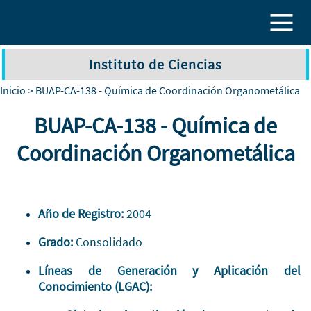
Pasar al contenido principal
Instituto de Ciencias
Inicio
> BUAP-CA-138 - Química de Coordinación Organometálica
BUAP-CA-138 - Química de
Coordinación Organometálica
Año de Registro:
2004
Grado:
Consolidado
Líneas de Generación y Aplicación del
Conocimiento (LGAC):