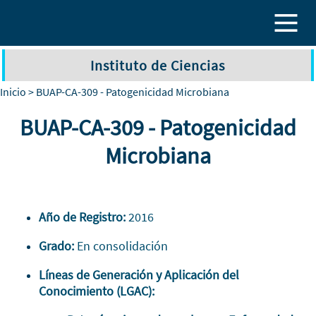
Pasar al contenido principal
Instituto de Ciencias
Inicio
> BUAP-CA-309 - Patogenicidad Microbiana
BUAP-CA-309 - Patogenicidad
Microbiana
Año de Registro:
2016
Grado:
En consolidación
Líneas de Generación y Aplicación del
Conocimiento (LGAC):