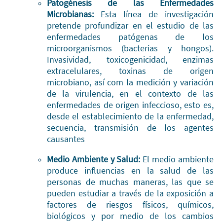
Patogénesis de las Enfermedades
Microbianas:
Esta línea de investigación
pretende profundizar en el estudio de las
enfermedades patógenas de los
microorganismos (bacterias y hongos).
Invasividad, toxicogenicidad, enzimas
extracelulares, toxinas de origen
microbiano, así com la medición y variación
de la virulencia, en el contexto de las
enfermedades de origen infeccioso, esto es,
desde el establecimiento de la enfermedad,
secuencia, transmisión de los agentes
causantes
Medio Ambiente y Salud:
El medio ambiente
produce influencias en la salud de las
personas de muchas maneras, las que se
pueden estudiar a través de la exposición a
factores de riesgos físicos, químicos,
biológicos y por medio de los cambios