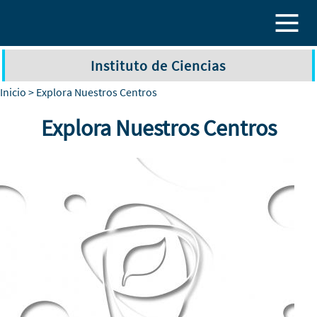
Pasar al contenido principal
Instituto de Ciencias
Inicio
> Explora Nuestros Centros
Explora Nuestros Centros