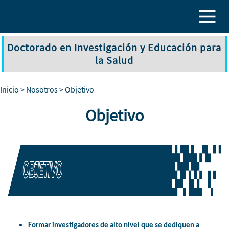
Pasar al contenido principal
Doctorado en Investigación y Educación para
la Salud
Inicio
>
Nosotros
> Objetivo
Objetivo
Formar investigadores de alto nivel que se dediquen a