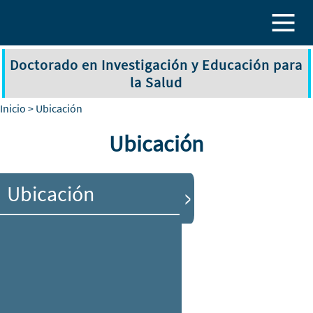
Pasar al contenido principal
Doctorado en Investigación y Educación para
la Salud
Inicio
> Ubicación
Ubicación
Ubicación
>